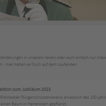
ränderungen in unserem Verein oder auch einfach nur inter
. - hier halten wir Euch auf dem Laufenden.
aktion zum Jubiläum 2023
Walstedder Bürgerschützenvereins anlässlich des 150-jähr
 einen Baum in Herrenstein gepflanzt.