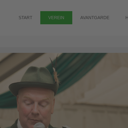
START
VEREIN
AVANTGARDE