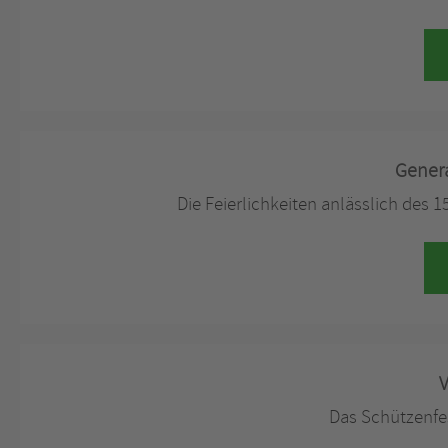
Gener
Die Feierlichkeiten anlässlich des 
V
Das Schützenfe