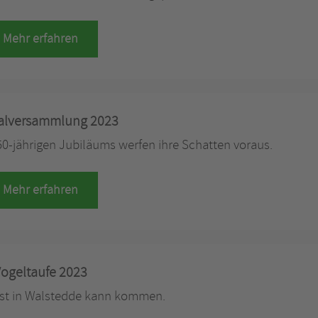
Mehr erfahren
alversammlung 2023
150-jährigen Jubiläums werfen ihre Schatten voraus.
Mehr erfahren
ogeltaufe 2023
st in Walstedde kann kommen.