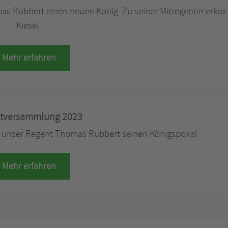
s Rubbert einen neuen König. Zu seiner Mitregentin erkor
Kiesel.
Mehr erfahren
tversammlung 2023
lt unser Regent Thomas Rubbert seinen Königspokal
Mehr erfahren