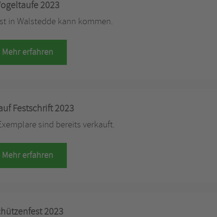
ogeltaufe 2023
st in Walstedde kann kommen.
Mehr erfahren
auf Festschrift 2023
xemplare sind bereits verkauft.
Mehr erfahren
hützenfest 2023