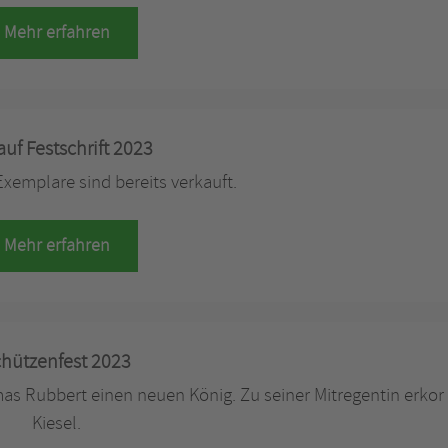
Mehr erfahren
auf Festschrift 2023
xemplare sind bereits verkauft.
Mehr erfahren
hützenfest 2023
s Rubbert einen neuen König. Zu seiner Mitregentin erkor
Kiesel.