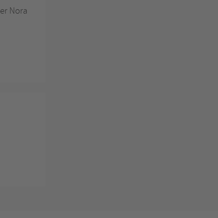
 er Nora