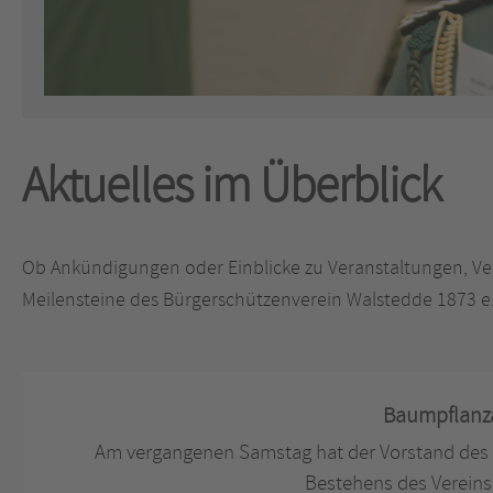
Aktuelles im Überblick
Ob Ankündigungen oder Einblicke zu Veranstaltungen, Ve
Meilensteine des Bürgerschützenverein Walstedde 1873 e.V
Baumpflanz
Am vergangenen Samstag hat der Vorstand des 
Bestehens des Vereins