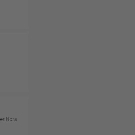
 er Nora