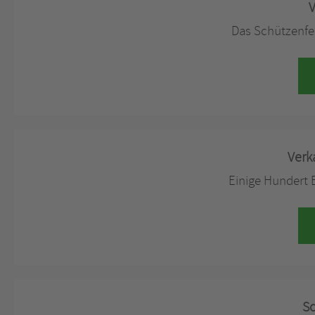
V
Das Schützenfe
Verk
Einige Hundert E
Sc