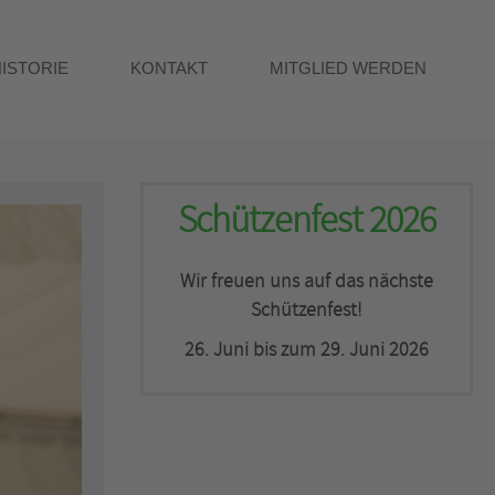
HISTORIE
KONTAKT
MITGLIED WERDEN
Schützenfest 2026
Wir freuen uns auf das nächste
Schützenfest!
26. Juni bis zum 29. Juni 2026