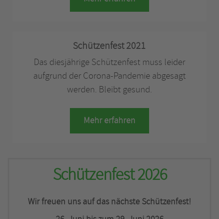
Schützenfest 2021
Das diesjährige Schützenfest muss leider
aufgrund der Corona-Pandemie abgesagt
werden. Bleibt gesund.
Mehr erfahren
Schützenfest 2026
Wir freuen uns auf das nächste Schützenfest!