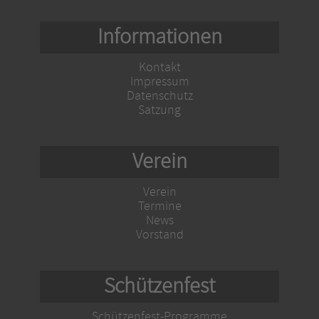
Informationen
Kontakt
Impressum
Datenschutz
Satzung
Verein
Verein
Termine
News
Vorstand
Schützenfest
Schützenfest-Programme