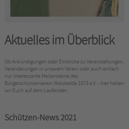
Aktuelles im Überblick
Ob Ankündigungen oder Einblicke zu Veranstaltungen,
Veränderungen in unserem Verein oder auch einfach
nur interessante Meilensteine des
Bürgerschützenverein Walstedde 1873 e.V. - hier halten
wir Euch auf dem Laufenden.
Schützen-News 2021