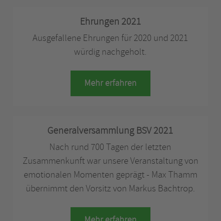
Ehrungen 2021
Ausgefallene Ehrungen für 2020 und 2021
würdig nachgeholt.
Mehr erfahren
Generalversammlung BSV 2021
Nach rund 700 Tagen der letzten
Zusammenkunft war unsere Veranstaltung von
emotionalen Momenten geprägt - Max Thamm
übernimmt den Vorsitz von Markus Bachtrop.
Mehr erfahren